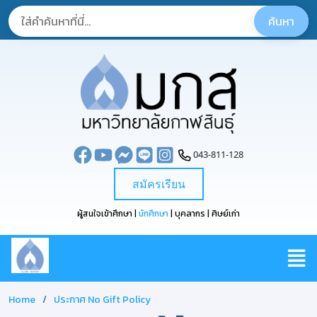
043-811-128
สมัครเรียน
ผู้สนใจเข้าศึกษา |
นักศึกษา
| บุคลากร | ศิษย์เก่า
Home
ประกาศ No Gift Policy