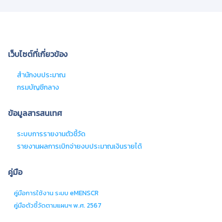
เว็บไซต์ที่เกี่ยวข้อง
สํานักงบประมาณ
กรมบัญชีกลาง
ข้อมูลสารสนเทศ
ระบบการรายงานตัวชี้วัด
รายงานผลการเบิกจ่ายงบประมาณเงินรายได้
คู่มือ
คู่มือการใช้งาน ระบบ eMENSCR
คู่มือตัวชี้วัดตามแผนฯ พ.ศ. 2567