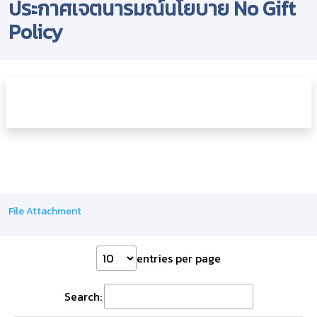
ประกาศเจตนารมณ์นโยบาย No Gift
Policy
File Attachment
entries per page
Search: