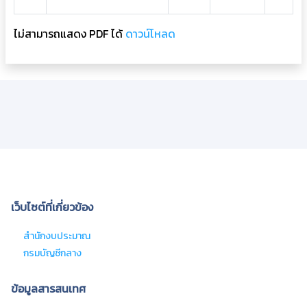
ไม่สามารถแสดง PDF ได้
ดาวน์โหลด
เว็บไซต์ที่เกี่ยวข้อง
สํานักงบประมาณ
กรมบัญชีกลาง
ข้อมูลสารสนเทศ