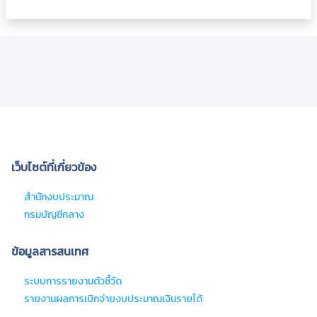
เว็บไซต์ที่เกี่ยวข้อง
สํานักงบประมาณ
กรมบัญชีกลาง
ข้อมูลสารสนเทศ
ระบบการรายงานตัวชี้วัด
รายงานผลการเบิกจ่ายงบประมาณเงินรายได้